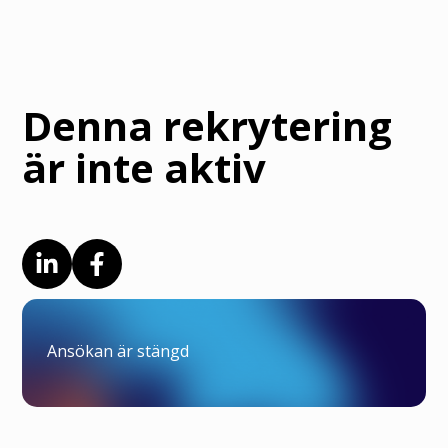
Denna rekrytering
är inte aktiv
Ansökan är stängd