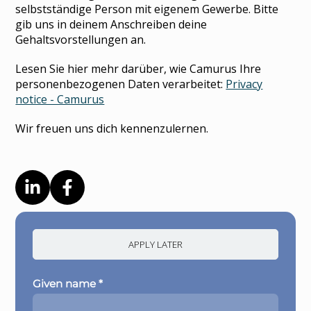
selbstständige Person mit eigenem Gewerbe. Bitte
gib uns in deinem Anschreiben deine
Gehaltsvorstellungen an.
Lesen Sie hier mehr darüber, wie Camurus Ihre
personenbezogenen Daten verarbeitet:
Privacy
notice - Camurus
Wir freuen uns dich kennenzulernen.
APPLY LATER
Given name *