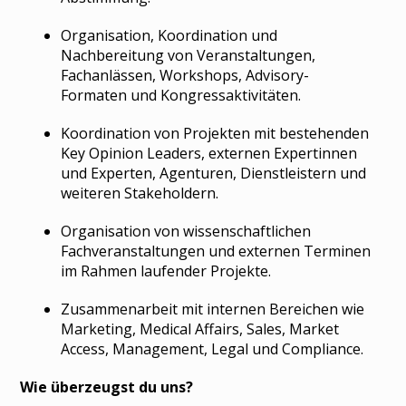
Organisation, Koordination und
Nachbereitung von Veranstaltungen,
Fachanlässen, Workshops, Advisory-
Formaten und Kongressaktivitäten.
Koordination von Projekten mit bestehenden
Key Opinion Leaders, externen Expertinnen
und Experten, Agenturen, Dienstleistern und
weiteren Stakeholdern.
Organisation von wissenschaftlichen
Fachveranstaltungen und externen Terminen
im Rahmen laufender Projekte.
Zusammenarbeit mit internen Bereichen wie
Marketing, Medical Affairs, Sales, Market
Access, Management, Legal und Compliance.
Wie überzeugst du uns?