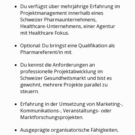
Du verfügst über mehrjährige Erfahrung im
Projektmanagement innerhalb eines
Schweizer Pharmaunternehmens,
Healthcare-Unternehmens, einer Agentur
mit Healthcare Fokus.
Optional: Du bringst eine Qualifikation als
Pharmareferent/in mit.
Du kennst die Anforderungen an
professionelle Projektabwicklung im
Schweizer Gesundheitsmarkt und bist es
gewohnt, mehrere Projekte parallel zu
steuern.
Erfahrung in der Umsetzung von Marketing-,
Kommunikations-, Veranstaltungs- oder
Marktforschungsprojekten.
Ausgeprägte organisatorische Fähigkeiten,