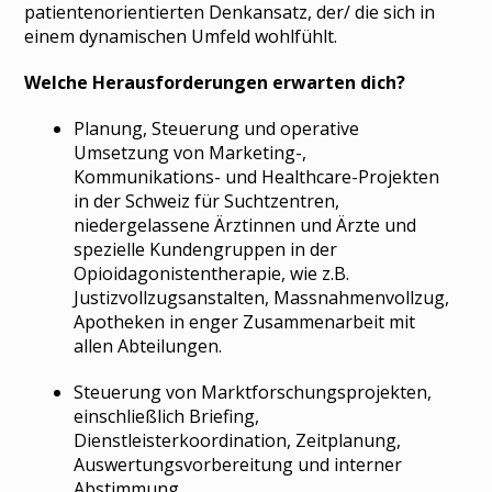
patientenorientierten Denkansatz, der/ die sich in
einem dynamischen Umfeld wohlfühlt.
Welche Herausforderungen erwarten dich?
Planung, Steuerung und operative
Umsetzung von Marketing-,
Kommunikations- und Healthcare-Projekten
in der Schweiz für Suchtzentren,
niedergelassene Ärztinnen und Ärzte und
spezielle Kundengruppen in der
Opioidagonistentherapie, wie z.B.
Justizvollzugsanstalten, Massnahmenvollzug,
Apotheken in enger Zusammenarbeit mit
allen Abteilungen.
Steuerung von Marktforschungsprojekten,
einschließlich Briefing,
Dienstleisterkoordination, Zeitplanung,
Auswertungsvorbereitung und interner
Abstimmung.