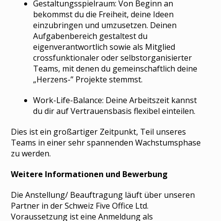
Gestaltungsspielraum: Von Beginn an
bekommst du die Freiheit, deine Ideen
einzubringen und umzusetzen. Deinen
Aufgabenbereich gestaltest du
eigenverantwortlich sowie als Mitglied
crossfunktionaler oder selbstorganisierter
Teams, mit denen du gemeinschaftlich deine
„Herzens-” Projekte stemmst.
Work-Life-Balance: Deine Arbeitszeit kannst
du dir auf Vertrauensbasis flexibel einteilen.
Dies ist ein großartiger Zeitpunkt, Teil unseres
Teams in einer sehr spannenden Wachstumsphase
zu werden.
Weitere Informationen und Bewerbung
Die Anstellung/ Beauftragung läuft über unseren
Partner in der Schweiz Five Office Ltd.
Voraussetzung ist eine Anmeldung als