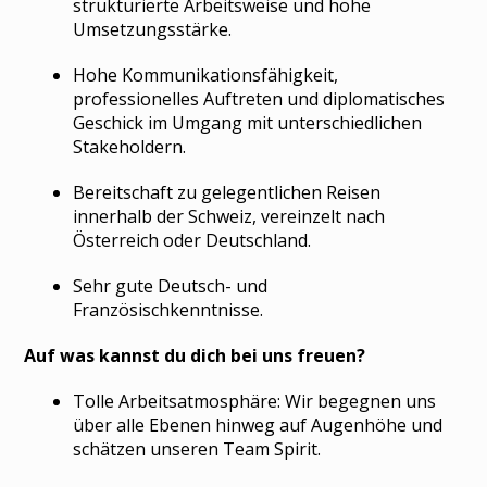
strukturierte Arbeitsweise und hohe
Umsetzungsstärke.
Hohe Kommunikationsfähigkeit,
professionelles Auftreten und diplomatisches
Geschick im Umgang mit unterschiedlichen
Stakeholdern.
Bereitschaft zu gelegentlichen Reisen
innerhalb der Schweiz, vereinzelt nach
Österreich oder Deutschland.
Sehr gute Deutsch- und
Französischkenntnisse.
Auf was kannst du dich bei uns freuen?
Tolle Arbeitsatmosphäre: Wir begegnen uns
über alle Ebenen hinweg auf Augenhöhe und
schätzen unseren Team Spirit.