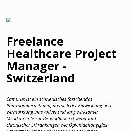
Freelance
Healthcare Project
Manager -
Switzerland
Camurus ist ein schwedisches forschendes
Pharmaunternehmen, das sich der Entwicklung und
Vermarktung innovativer und lang wirksamer
Medikamente zur Behandlung schwerer und
chronischer Erkrankungen wie Opioidabhängigkeit,