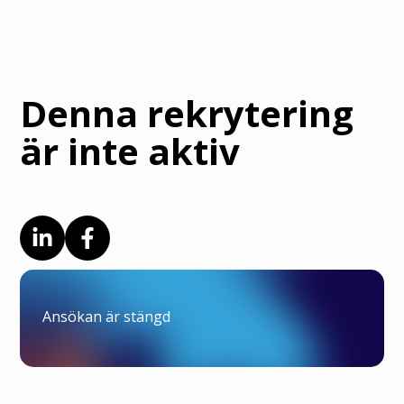
Denna rekrytering
är inte aktiv
Ansökan är stängd