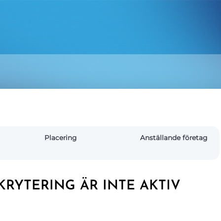
Placering
Anställande företag
RYTERING ÄR INTE AKTIV